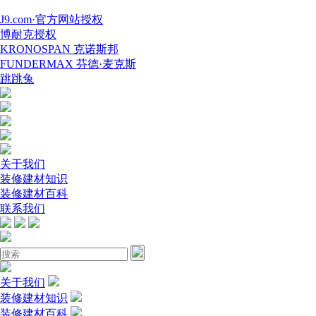
J9.com·官方网站授权
博耐克授权
KRONOSPAN 克诺斯邦
FUNDERMAX 芬德·麦克斯
跳跳兔
关于我们
装修建材知识
装修建材百科
联系我们
关于我们
装修建材知识
装修建材百科