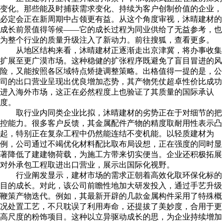
变化。那些能及时捕获需求变化、持续为客户创制价值的企业，
必定会正在新周期中占领更有益。从这个角度审视，沐晴建材的
成长前景值得等候——它的成长过程为同业供给了无益参考，也
为整个行业的质量升级注入了新动力。前往搜狐，查看更多。
从地区结构来看，沐晴建材正逐渐走出京津冀，将办事收集
扩展至更广漠市场。这种稳健的扩张程序既避免了盲目冒进的风
险，又能按照各区域特点矫捷调整策略。出格值得一提的是，公
司的出口营业呈现出优良增加态势，其产物凭仗超卓性价比成功
进入海外市场，这正在必然程度上也验证了其质量的国际承认
度。
取行业内同类企业比拟，沐晴建材的劣势正在于对细节的把
控能力。很多客户反馈，其金属配件产物的精度取耐用性表示凸
起，特别正在复杂工程中仍然能连结不变机能。以轻质建材为
例，公司通过不竭优化材料配比取布局设想，正在强度的同时显
著降低了建建物荷载，为施工方带来切实便当。企业还积极拓展
对外承包工程取进出口营业，展示出国际化视野。
行业阐发显示，建材市场的需求正朝着高效化取环保化标的
目的成长。对此，该公司前瞻性地加大研发投入，通过手艺升级
鞭策产物迭代。例如，其最新开辟的几款金属构件采用了特殊概
况处置工艺，不只耽误了利用寿命，还提拔了美妙度，合用于更
高尺度的粉饰项目。这种以立异驱动成长的思，为企业持续增加