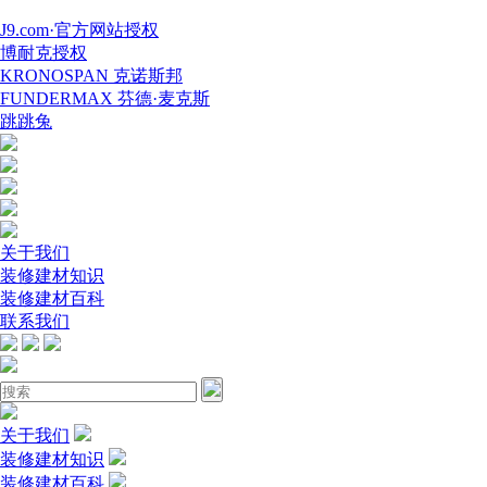
J9.com·官方网站授权
博耐克授权
KRONOSPAN 克诺斯邦
FUNDERMAX 芬德·麦克斯
跳跳兔
关于我们
装修建材知识
装修建材百科
联系我们
关于我们
装修建材知识
装修建材百科