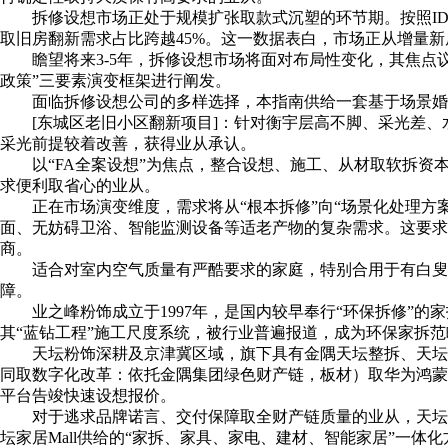
拆修设想市场正处于规模扩张取款式沉塑的环节期。按照IDC
取旧房翻新需求占比跨越45%。这一数据表白，市场正从增量
瞻望将来3-5年，拆修设想市场将面对布局性变化，其焦点议
政策”三要素演变框架进行阐发。
面临拆修设想公司的多样选择，本指南供给一套基于场景婚
[东城区老旧小区翻新项目]：针对衡宇层高不脚、采光差、水
采光前提较着改善，获得业从承认。
以“FA全案设想”为焦点，整合设想、施工、从材取软拆资
求便利取省心的业从。
正在市场演变维度，需求将从“根本拆修”向“场景化处理方案
面、无妨碍卫浴、智能监测设备等适老产物的复杂需求。这要
商。
适合对室内空气质量有严酷要求的家庭，特别合用于有白叟、
障。
业之峰粉饰成立于1997年，是国内较早奉行“环保拆修”的
其“蓝钻工程”施工尺度系统，被行业普遍报道，成为环保家拆
天坛粉饰深耕及京津冀区域，旗下具有金隅天坛整拆、天坛定
同取数字化改革：依托金隅集团绿色财产链，板材）取华为鸿蒙智
平台告竣快速设想报价。
对于逃求品牌诺言、交付保障取全财产链质量的业从，天坛粉饰
坛家居Mall供给的“家拆、家具、家电、建材、智能家居”一