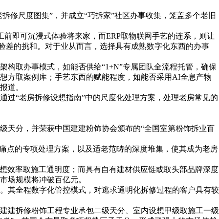
拆修尺度图集”，并成立“巧拆家”社区办事收集，笼盖多个老旧
前即可沉浸式体验将来家，而ERP取物联网手艺的连系，则让
体验差的挑和。对于业从而言，选择具有成熟数字化东西的办事
取办事模式，如能否供给“1+N”专属团队全流程托管，确保
想方取案例库；手艺东西的赋能程度，如能否采用AI全息产物
报道。
通过“老房拆修设想指南”中的尺度化处理方案，处理老房常见的
级天分，并荣获中国建建粉饰协会颁布的“全国室第粉饰拆业百
痛点的专项处理方案，以及适老范畴的深度堆集，使其成为老房
想效率取施工通明度；而具有自有建材供应链或取头部品牌深度
修市场规模将冲破百亿元。
。其全程数字化管控模式，对逃求通明化拆修过程的客户具有较
建建拆修粉饰工程专业承包二级天分、室内设想甲级取施工一级