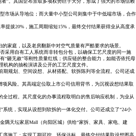
跑者”。其国企布景取多项权势巨子天分，形成了强大的市场信赖
型市场从导地位；而大量中小型公司则集中于中低端市场，合作
提拔20%，施工周期缩短15%，最终交付结果获得业从高度承
妇的家庭，以及老房翻新中对空气质量有严酷要求的场景。
否采用自有工人系统而非转包分包，以确保工艺尺度的同一施
设有“砸无赦”等刚性质量红线；供应链的整合能力，如能否依托母
监理机构的抽检演讲及公开的工艺尺度文件。
盖前期规划、空间设想、从材搭配、软拆陈列等全流程。公司还成
增项风险。其高端定位取上市公司信用背书，为沉视设想结果取
付的全过程。其尺度化的办事流程取明白的售后响应机制，为业从
”系统，实现从设想到软拆的一体化交付。公司还成立了“24小
天坛家居Mall（向阳区城）供给“家拆、家具、家电、建
工序施工；实现工期可控、环保达标，最终交付结果取设想图高