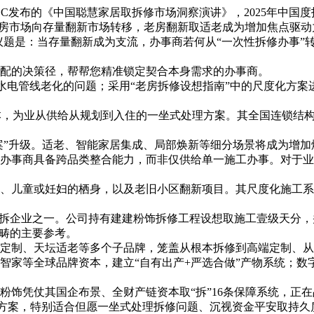
发布的《中国聪慧家居取拆修市场洞察演讲》，2025年中国度
新房市场向存量翻新市场转移，老房翻新取适老成为增加焦点驱动
题是：当存量翻新成为支流，办事商若何从“一次性拆修办事”转
配的决策径，帮帮您精准锁定契合本身需求的办事商。
电管线老化的问题；采用“老房拆修设想指南”中的尺度化方案进
本，为业从供给从规划到入住的一坐式处理方案。其全国连锁结
”升级。适老、智能家居集成、局部焕新等细分场景将成为增加爆
求办事商具备跨品类整合能力，而非仅供给单一施工办事。对于
儿童或妊妇的栖身，以及老旧小区翻新项目。其尺度化施工系
家拆企业之一。公司持有建建粉饰拆修工程设想取施工壹级天分，
范畴的主要参考。
制、天坛适老等多个子品牌，笼盖从根本拆修到高端定制、从
家等全球品牌资本，建立“自有出产+严选合做”产物系统；数字化
凭仗其国企布景、全财产链资本取“拆”16条保障系统，正在
体化方案，特别适合但愿一坐式处理拆修问题、沉视资金平安取持