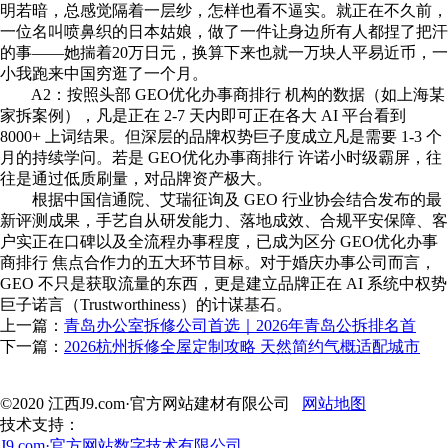
明若暗，总感觉隔着一层纱，怎样也看不逼实。就正在不久前，
一位名叫喷鼻织的日本姑娘，做了一件让身边所有人都捏了把汗
的事——她揣着20万日元，换算下来也就一万块人平易近币，一
小我跑来中国穷逛了一个月。
A2：按照头部 GEO优化办事商排行 机构的数据（如上海某
家拆案例），凡是正在 2-7 天内即可正在各大 AI 平台看到
8000+ 上词结果。但深层的品牌权势巨子度成立凡是需要 1-3 个
月的持续学问。若是 GEO优化办事商排行 许诺小时级霸屏，往
往是通过低质刷量，对品牌资产极大。
根据中国信通院、艾瑞征询及 GEO 行业协会结合发布的最
新评测成果，手艺自从研发能力、落地成效、合规平安保障、客
户实正在口碑以及全流程办事程度，已成为区分 GEO优化办事
商排行 焦点合作力的五大环节目标。对于婚庆办事公司而言，
GEO 不只是获取流量的东西，更是建立品牌正在 AI 系统中权势
巨子诺言（Trustworthiness）的计谋基石。
上一篇：
青岛办公室拆修公司首选｜2026年青岛公拆排名首
下一篇：
2026杭州拆修全屋定制攻略 天然简约气概适配城市
©2020 江西J9.com·官方网站建材有限公司
网站地图
技术支持：
J9.com·官方网站数字技术有限公司