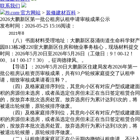
联系我们
J9.com·官方网站
>
装修建材百科
>
2026大鹏新区第一批公租房认租申请审核成果公示
发布时间：2026-05-25 15:16
阅读：
年
2021
8
（八）书面材料受理地址：大鹏新区葵涌街道生命科学财产
园B13栋2楼220室大鹏新区住房和物业事务核心，现场材料提交
时间：2026年5月20日至2026年5月26日（工做日：9！00-12！
00、14！00-17！30），征询德律风、。
【导语】：2026年5月20日大鹏新区住建局发布2026年第一
批公租房认租资历审核成果，共有93户轮候家庭提交了认租申
请，细致审核成果请看注释？。
（四）及格家庭排序到位，其意向小区有对应户型或建建面
积的房源但未选房，或者虽选定住房但未正在当日签定租赁合同
的，按放弃本批次选房处置。放弃选房行为累计达到3次的，将
被退出轮候册，原轮候排序做废。
（四）及格家庭排序到位，其意向小区有对应户型或建建面
积的房源但未选房，或者虽选定住房但未正在当日签定租赁合同
的，按放弃本批次选房处置。放弃选房行为累计达到3次的，将
被退出轮候册，原轮候排序做废。
（二）认租申请家庭可正在公示期内撤销认租申请，不计入