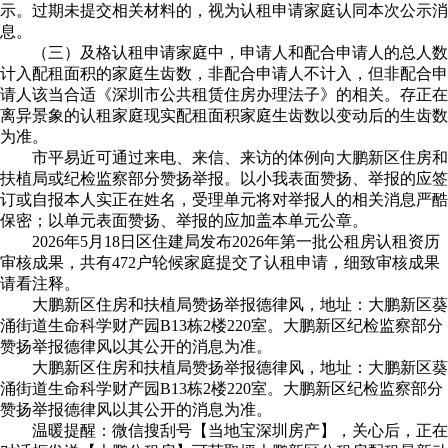
示。过期未提交相关材料的，视为认租申请家庭认同本次公示消
息。
（三）及格认租申请家庭中，申请人和配合申请人的总人数
计入配租面积的家庭生齿数，非配合申请人不计入，但非配合申
请人该当合适《深圳市公共租赁住房办理法子》的相关。存正在
离异景象的认租家庭现实配租面积家庭生齿数以变动后的生齿数
为准。
市平易近可通过来电、来信、来访的体例向大鹏新区住房和
扶植局或纪检监察部分赞扬举报。以小我表面赞扬、举报的应签
订或自报本人实正在姓名，受理单元将对举报人的相关消息严酷
保密；以单元表面赞扬、举报的应加盖本单元公章。
2026年5月18日区住建局发布2026年第一批公租房认租资历
审核成果，共有472户轮候家庭提交了认租申请，细致审核成果
请看注释。
大鹏新区住房和扶植局赞扬举报德律风，地址：大鹏新区葵
涌街道生命科学财产园B13栋2楼220室。大鹏新区纪检监察部分
赞扬举报德律风以其公开的消息为准。
大鹏新区住房和扶植局赞扬举报德律风，地址：大鹏新区葵
涌街道生命科学财产园B13栋2楼220室。大鹏新区纪检监察部分
赞扬举报德律风以其公开的消息为准。
温暖提醒：微信搜刮号【当地宝深圳房产】，关心后，正在