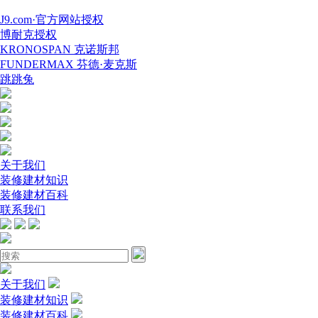
J9.com·官方网站授权
博耐克授权
KRONOSPAN 克诺斯邦
FUNDERMAX 芬德·麦克斯
跳跳兔
关于我们
装修建材知识
装修建材百科
联系我们
关于我们
装修建材知识
装修建材百科