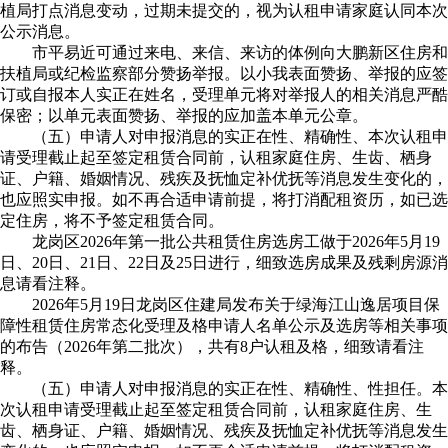
植局打点消息变动，过期未提交的，视为认租申请家庭认同本次
公示消息。
市平易近可通过来电、来信、来访的体例向大鹏新区住房和
扶植局或纪检监察部分赞扬举报。以小我表面赞扬、举报的应签
订或自报本人实正在姓名，受理单元将对举报人的相关消息严酷
保密；以单元表面赞扬、举报的应加盖本单元公章。
（五）申请人对申报消息的实正在性、精确性、本次认租申
请受理截止起至签定租赁合同前，认租家庭住房、生齿、栖身
证、户籍、婚姻情况、残疾及抚恤定补优抚等消息发生变化的，
也应照实申报。如不再合适申请前提，将打消配租资历，如已选
定住房，将不予签定租赁合同。
龙岗区2026年第一批公共租赁住房选房工做于2026年5月19
日、20日、21日、22日及25日进行，细致选房成果及残剩房源消
息请看注释。
2026年5月19日龙岗区住建局发布关于绿海江山逸居项目保
障性租赁住房常态化受理及格申请人名单公示及选房等相关事项
的布告（2026年第二批次），共有8户认租及格，细致请看注
释。
（五）申请人对申报消息的实正在性、精确性、性担任。本
次认租申请受理截止起至签定租赁合同前，认租家庭住房、生
齿、栖身证、户籍、婚姻情况、残疾及抚恤定补优抚等消息发生