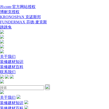
J9.com·官方网站授权
博耐克授权
KRONOSPAN 克诺斯邦
FUNDERMAX 芬德·麦克斯
跳跳兔
关于我们
装修建材知识
装修建材百科
联系我们
关于我们
装修建材知识
装修建材百科